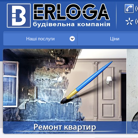
Наші послуги
Ціни