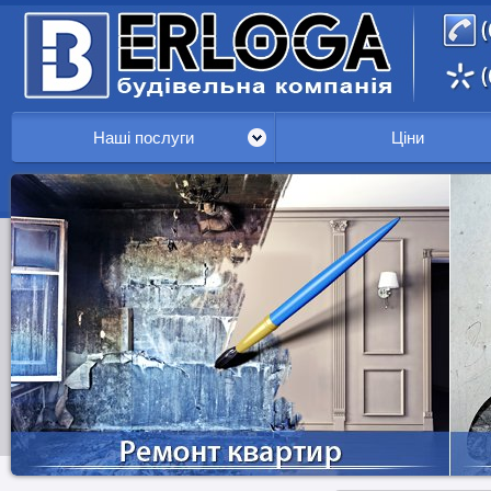
Наші послуги
Ціни